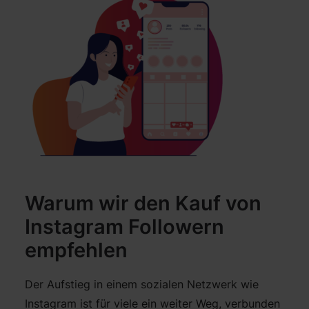
Warum wir den Kauf von
Instagram Followern
empfehlen
Der Aufstieg in einem sozialen Netzwerk wie
Instagram ist für viele ein weiter Weg, verbunden