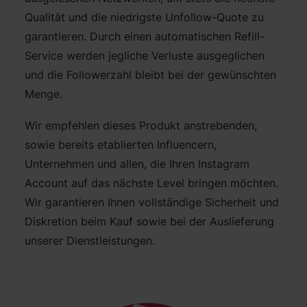
Qualität und die niedrigste Unfollow-Quote zu
garantieren. Durch einen automatischen Refill-
Service werden jegliche Verluste ausgeglichen
und die Followerzahl bleibt bei der gewünschten
Menge.
Wir empfehlen dieses Produkt anstrebenden,
sowie bereits etablierten Influencern,
Unternehmen und allen, die Ihren Instagram
Account auf das nächste Level bringen möchten.
Wir garantieren Ihnen vollständige Sicherheit und
Diskretion beim Kauf sowie bei der Auslieferung
unserer Dienstleistungen.