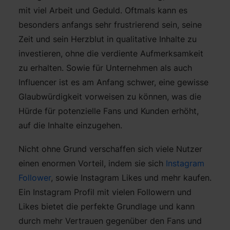
mit viel Arbeit und Geduld. Oftmals kann es
besonders anfangs sehr frustrierend sein, seine
Zeit und sein Herzblut in qualitative Inhalte zu
investieren, ohne die verdiente Aufmerksamkeit
zu erhalten. Sowie für Unternehmen als auch
Influencer ist es am Anfang schwer, eine gewisse
Glaubwürdigkeit vorweisen zu können, was die
Hürde für potenzielle Fans und Kunden erhöht,
auf die Inhalte einzugehen.
Nicht ohne Grund verschaffen sich viele Nutzer
einen enormen Vorteil, indem sie sich
Instagram
Follower
, sowie Instagram Likes und mehr kaufen.
Ein Instagram Profil mit vielen Followern und
Likes bietet die perfekte Grundlage und kann
durch mehr Vertrauen gegenüber den Fans und