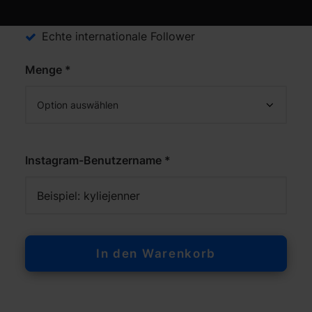
Kein Passwort benötigt
Echte internationale Follower
Menge *
Instagram-Benutzername *
In den Warenkorb