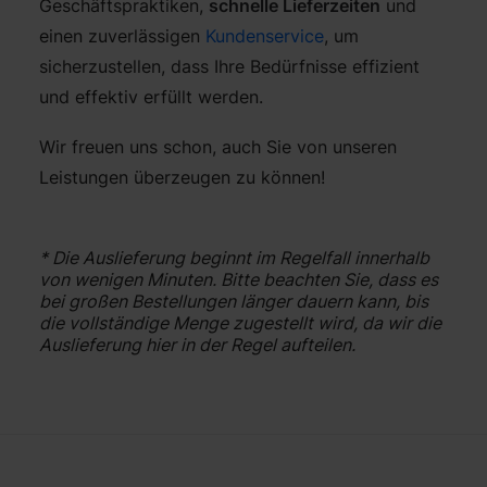
Geschäftspraktiken,
schnelle Lieferzeiten
und
einen zuverlässigen
Kundenservice
, um
sicherzustellen, dass Ihre Bedürfnisse effizient
und effektiv erfüllt werden.
Wir freuen uns schon, auch Sie von unseren
Leistungen überzeugen zu können!
* Die Auslieferung beginnt im Regelfall innerhalb
von wenigen Minuten. Bitte beachten Sie, dass es
bei großen Bestellungen länger dauern kann, bis
die vollständige Menge zugestellt wird, da wir die
Auslieferung hier in der Regel aufteilen.