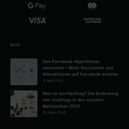
BLOG
Den Facebook Algorithmus
verstehen – Mehr Reichweite und
Interaktionen auf Facebook erzielen
4. April 2025
Was ist ein Hashtag? Die Bedeutung
von Hashtags in den sozialen
Netzwerken 2025
25. März 2025