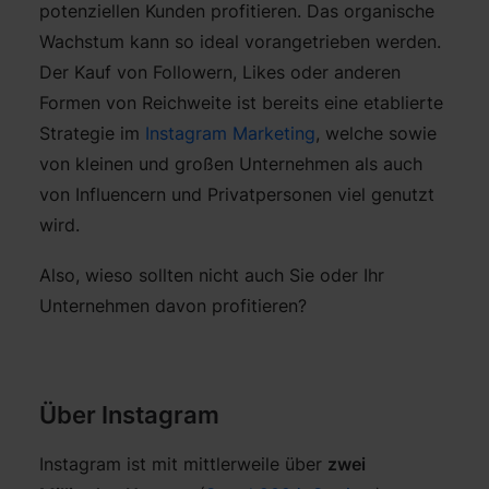
potenziellen Kunden profitieren. Das organische
Wachstum kann so ideal vorangetrieben werden.
Der Kauf von Followern, Likes oder anderen
Formen von Reichweite ist bereits eine etablierte
Strategie im
Instagram Marketing
, welche sowie
von kleinen und großen Unternehmen als auch
von Influencern und Privatpersonen viel genutzt
wird.
Also, wieso sollten nicht auch Sie oder Ihr
Unternehmen davon profitieren?
Über Instagram
Instagram ist mit mittlerweile über
zwei