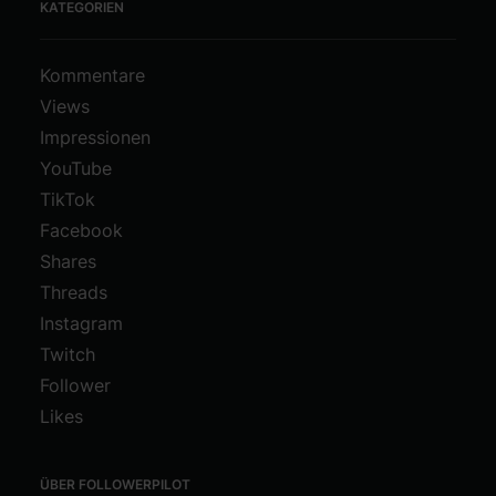
KATEGORIEN
Kommentare
Views
Impressionen
YouTube
TikTok
Facebook
Shares
Threads
Instagram
Twitch
Follower
Likes
ÜBER FOLLOWERPILOT