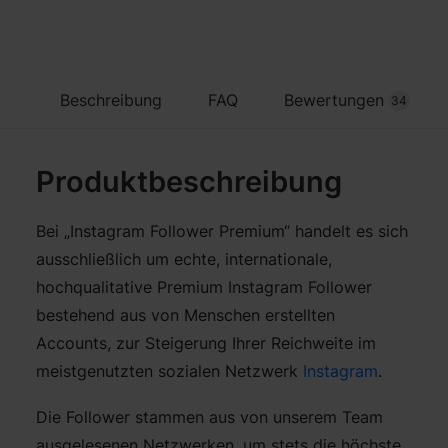
Beschreibung
FAQ
Bewertungen
34
Produktbeschreibung
Bei „Instagram Follower Premium“ handelt es sich
ausschließlich um echte, internationale,
hochqualitative Premium Instagram Follower
bestehend aus von Menschen erstellten
Accounts, zur Steigerung Ihrer Reichweite im
meistgenutzten sozialen Netzwerk
Instagram
.
Die Follower stammen aus von unserem Team
ausgelesenen Netzwerken, um stets die höchste