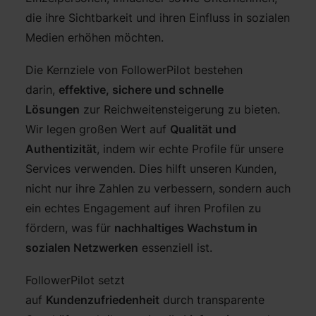
die ihre Sichtbarkeit und ihren Einfluss in sozialen
Medien erhöhen möchten.
Die Kernziele von FollowerPilot bestehen
darin,
effektive, sichere und schnelle
Lösungen
zur Reichweitensteigerung zu bieten.
Wir legen großen Wert auf
Qualität und
Authentizität
, indem wir echte Profile für unsere
Services verwenden. Dies hilft unseren Kunden,
nicht nur ihre Zahlen zu verbessern, sondern auch
ein echtes Engagement auf ihren Profilen zu
fördern, was für
nachhaltiges Wachstum in
sozialen Netzwerken
essenziell ist.
FollowerPilot setzt
auf
Kundenzufriedenheit
durch transparente