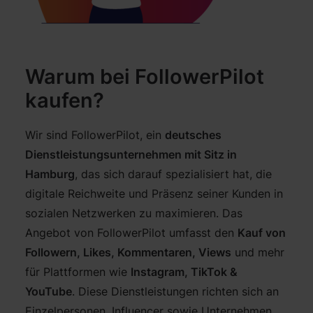
Warum bei FollowerPilot
kaufen?
Wir sind FollowerPilot, ein
deutsches
Dienstleistungsunternehmen mit Sitz in
Hamburg
, das sich darauf spezialisiert hat, die
digitale Reichweite und Präsenz seiner Kunden in
sozialen Netzwerken zu maximieren. Das
Angebot von FollowerPilot umfasst den
Kauf von
Followern, Likes, Kommentaren, Views
und mehr
für Plattformen wie
Instagram, TikTok &
YouTube
. Diese Dienstleistungen richten sich an
Einzelpersonen, Influencer sowie Unternehmen,