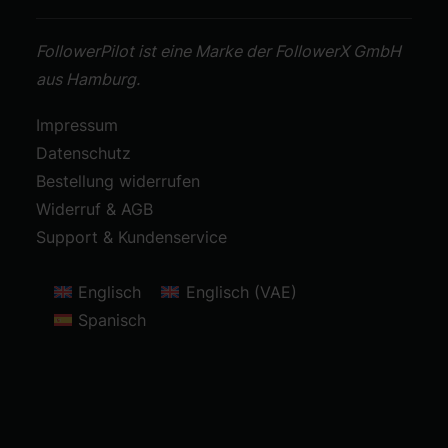
FollowerPilot ist eine Marke der FollowerX GmbH
aus Hamburg.
Impressum
Datenschutz
Bestellung widerrufen
Widerruf & AGB
Support & Kundenservice
Englisch
Englisch (VAE)
Spanisch