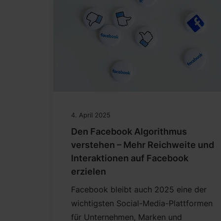
4. April 2025
Den Facebook Algorithmus
verstehen – Mehr Reichweite und
Interaktionen auf Facebook
erzielen
Facebook bleibt auch 2025 eine der
wichtigsten Social-Media-Plattformen
für Unternehmen, Marken und