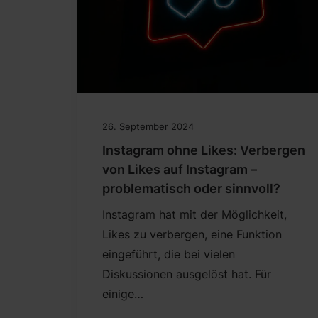
26. September 2024
Instagram ohne Likes: Verbergen
von Likes auf Instagram –
problematisch oder sinnvoll?
Instagram hat mit der Möglichkeit,
Likes zu verbergen, eine Funktion
eingeführt, die bei vielen
Diskussionen ausgelöst hat. Für
einige…