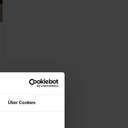
Über Cookies