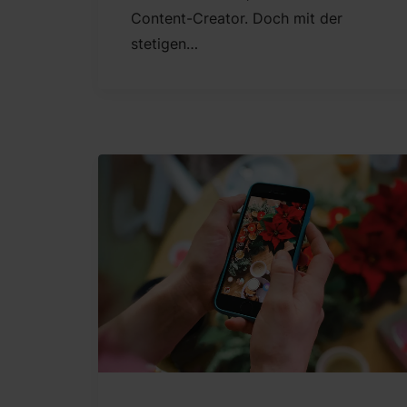
Content-Creator. Doch mit der
stetigen…