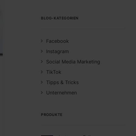
BLOG-KATEGORIEN
Facebook
Instagram
Social Media Marketing
TikTok
Tipps & Tricks
Unternehmen
PRODUKTE