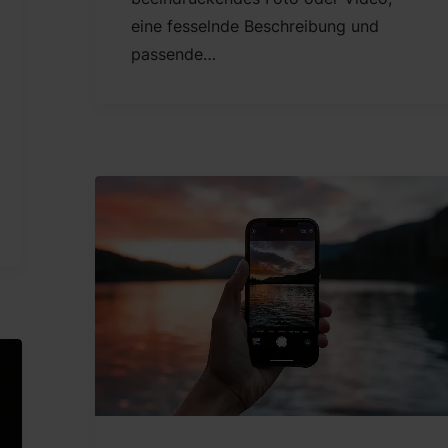
eine fesselnde Beschreibung und
passende…