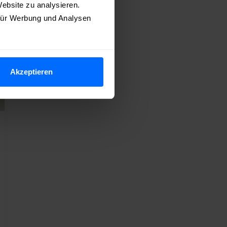
ebsite zu analysieren.
 für Werbung und Analysen
Akzeptieren