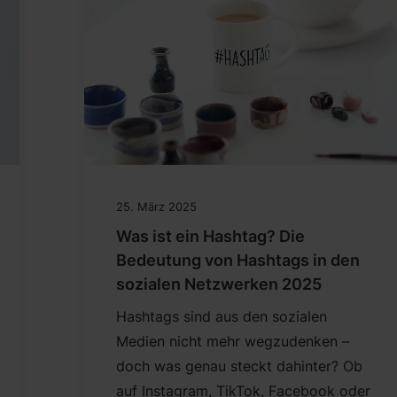
25. März 2025
Was ist ein Hashtag? Die
Bedeutung von Hashtags in den
sozialen Netzwerken 2025
Hashtags sind aus den sozialen
Medien nicht mehr wegzudenken –
doch was genau steckt dahinter? Ob
auf Instagram, TikTok, Facebook oder