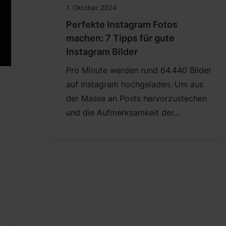
1. Oktober 2024
Perfekte Instagram Fotos
machen: 7 Tipps für gute
Instagram Bilder
Pro Minute werden rund 64.440 Bilder
auf Instagram hochgeladen. Um aus
der Masse an Posts hervorzustechen
und die Aufmerksamkeit der…