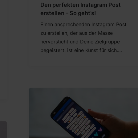
Den perfekten Instagram Post
erstellen – So geht’s!
Einen ansprechenden Instagram Post
zu erstellen, der aus der Masse
hervorsticht und Deine Zielgruppe
begeistert, ist eine Kunst für sich.…