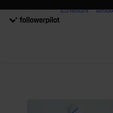
ALLE PRODUKTE
INSTAGR