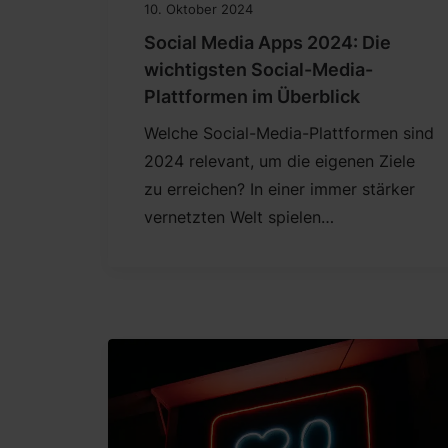
10. Oktober 2024
Social Media Apps 2024: Die
wichtigsten Social-Media-
Plattformen im Überblick
Welche Social-Media-Plattformen sind
2024 relevant, um die eigenen Ziele
zu erreichen? In einer immer stärker
vernetzten Welt spielen…