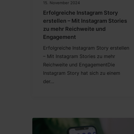
15. November 2024
Erfolgreiche Instagram Story
erstellen – Mit Instagram Stories
zu mehr Reichweite und
Engagement
Erfolgreiche Instagram Story erstellen
– Mit Instagram Stories zu mehr
Reichweite und EngagementDie
Instagram Story hat sich zu einem
der…