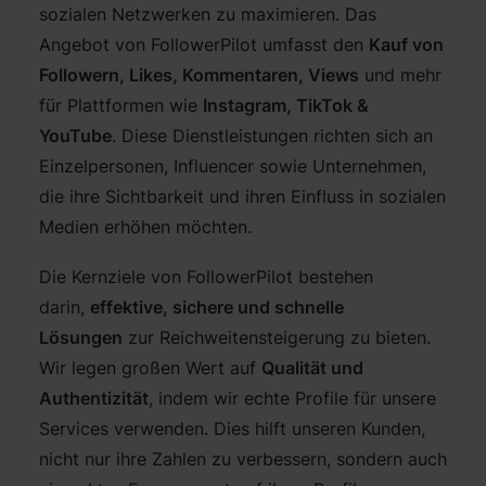
sozialen Netzwerken zu maximieren. Das
Angebot von FollowerPilot umfasst den
Kauf von
Followern, Likes, Kommentaren, Views
und mehr
für Plattformen wie
Instagram, TikTok &
YouTube
. Diese Dienstleistungen richten sich an
Einzelpersonen, Influencer sowie Unternehmen,
die ihre Sichtbarkeit und ihren Einfluss in sozialen
Medien erhöhen möchten.
Die Kernziele von FollowerPilot bestehen
darin,
effektive, sichere und schnelle
Lösungen
zur Reichweitensteigerung zu bieten.
Wir legen großen Wert auf
Qualität und
Authentizität
, indem wir echte Profile für unsere
Services verwenden. Dies hilft unseren Kunden,
nicht nur ihre Zahlen zu verbessern, sondern auch