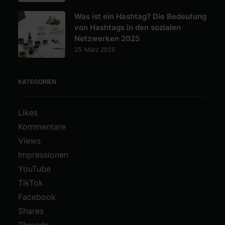
Was ist ein Hashtag? Die Bedeutung
von Hashtags in den sozialen
Netzwerken 2025
25. März 2025
KATEGORIEN
Likes
Kommentare
Views
Impressionen
YouTube
TikTok
Facebook
Shares