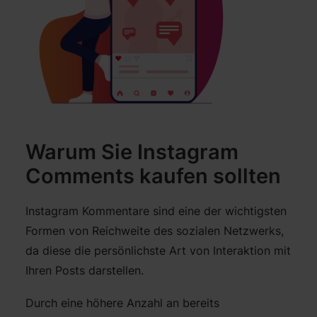
Warum Sie Instagram
Comments kaufen sollten
Instagram Kommentare sind eine der wichtigsten
Formen von Reichweite des sozialen Netzwerks,
da diese die persönlichste Art von Interaktion mit
Ihren Posts darstellen.
Durch eine höhere Anzahl an bereits