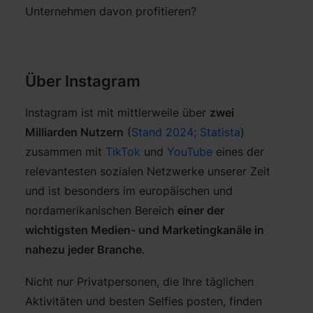
Unternehmen davon profitieren?
Über Instagram
Instagram ist mit mittlerweile über
zwei
Milliarden Nutzern
(
Stand 2024; Statista
)
zusammen mit
TikTok
und
YouTube
eines der
relevantesten sozialen Netzwerke unserer Zeit
und ist besonders im europäischen und
nordamerikanischen Bereich
einer der
wichtigsten Medien- und Marketingkanäle in
nahezu jeder Branche
.
Nicht nur Privatpersonen, die Ihre täglichen
Aktivitäten und besten Selfies posten, finden