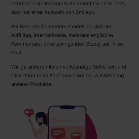
internationale Instagram Kommentare ohne Text,
also nur einer Auswahl von Smileys.
Bei Random Comments handelt es sich um
zufällige, internationale, meistens englische
Kommentare, ohne zwingenden Bezug auf Ihren
Post.
Wir garantieren Ihnen vollständige Sicherheit und
Diskretion beim Kauf sowie bei der Auslieferung
unserer Produkte.