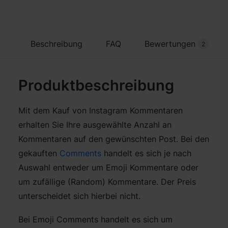
Beschreibung
FAQ
Bewertungen
2
Produktbeschreibung
Mit dem Kauf von Instagram Kommentaren
erhalten Sie Ihre ausgewählte Anzahl an
Kommentaren auf den gewünschten Post. Bei den
gekauften
Comments
handelt es sich je nach
Auswahl entweder um Emoji Kommentare oder
um zufällige (Random) Kommentare. Der Preis
unterscheidet sich hierbei nicht.
Bei Emoji Comments handelt es sich um