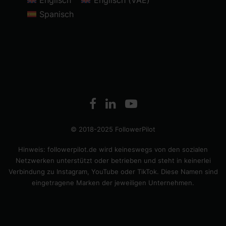
Spanisch
© 2018-2025 FollowerPilot
Hinweis: followerpilot.de wird keineswegs von den sozialen
Netzwerken unterstützt oder betrieben und steht in keinerlei
Verbindung zu Instagram, YouTube oder TikTok. Diese Namen sind
eingetragene Marken der jeweiligen Unternehmen.