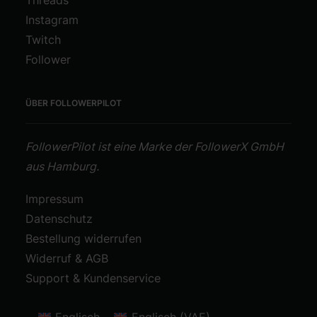
Threads
Instagram
Twitch
Follower
ÜBER FOLLOWERPILOT
FollowerPilot ist eine Marke der FollowerX GmbH
aus Hamburg.
Impressum
Datenschutz
Bestellung widerrufen
Widerruf & AGB
Support & Kundenservice
Englisch
Englisch (VAE)