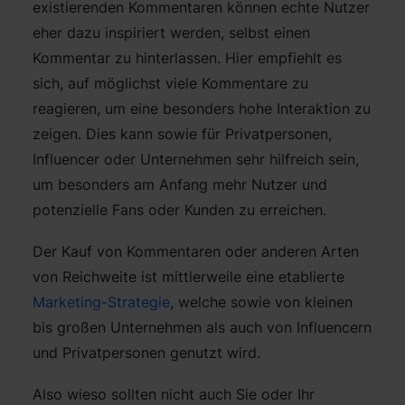
existierenden Kommentaren können echte Nutzer
eher dazu inspiriert werden, selbst einen
Kommentar zu hinterlassen. Hier empfiehlt es
sich, auf möglichst viele Kommentare zu
reagieren, um eine besonders hohe Interaktion zu
zeigen. Dies kann sowie für Privatpersonen,
Influencer oder Unternehmen sehr hilfreich sein,
um besonders am Anfang mehr Nutzer und
potenzielle Fans oder Kunden zu erreichen.
Der Kauf von Kommentaren oder anderen Arten
von Reichweite ist mittlerweile eine etablierte
Marketing-Strategie
, welche sowie von kleinen
bis großen Unternehmen als auch von Influencern
und Privatpersonen genutzt wird.
Also wieso sollten nicht auch Sie oder Ihr