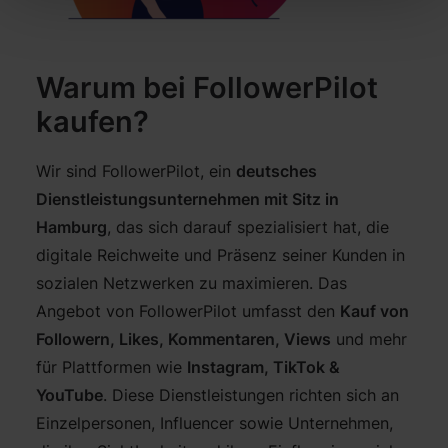
Warum bei FollowerPilot
kaufen?
Wir sind FollowerPilot, ein
deutsches
Dienstleistungsunternehmen mit Sitz in
Hamburg
, das sich darauf spezialisiert hat, die
digitale Reichweite und Präsenz seiner Kunden in
sozialen Netzwerken zu maximieren. Das
Angebot von FollowerPilot umfasst den
Kauf von
Followern, Likes, Kommentaren, Views
und mehr
für Plattformen wie
Instagram, TikTok &
YouTube
. Diese Dienstleistungen richten sich an
Einzelpersonen, Influencer sowie Unternehmen,