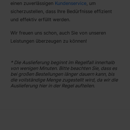
einen zuverlässigen
Kundenservice
, um
sicherzustellen, dass Ihre Bedürfnisse effizient
und effektiv erfüllt werden.
Wir freuen uns schon, auch Sie von unseren
Leistungen überzeugen zu können!
* Die Auslieferung beginnt im Regelfall innerhalb
von wenigen Minuten. Bitte beachten Sie, dass es
bei großen Bestellungen länger dauern kann, bis
die vollständige Menge zugestellt wird, da wir die
Auslieferung hier in der Regel aufteilen.