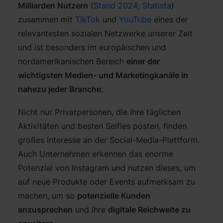
Milliarden Nutzern
(
Stand 2024; Statista
)
zusammen mit
TikTok
und
YouTube
eines der
relevantesten sozialen Netzwerke unserer Zeit
und ist besonders im europäischen und
nordamerikanischen Bereich
einer der
wichtigsten Medien- und Marketingkanäle in
nahezu jeder Branche
.
Nicht nur Privatpersonen, die Ihre täglichen
Aktivitäten und besten Selfies posten, finden
großes Interesse an der Social-Media-Plattform.
Auch Unternehmen erkennen das enorme
Potenzial von Instagram und nutzen dieses, um
auf neue Produkte oder Events aufmerksam zu
machen, um so
potenzielle Kunden
anzusprechen
und ihre
digitale Reichweite zu