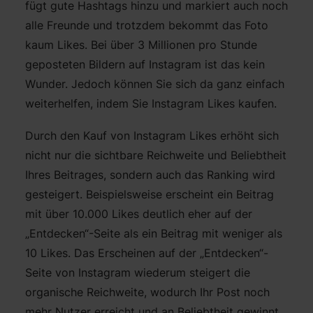
fügt gute Hashtags hinzu und markiert auch noch
alle Freunde und trotzdem bekommt das Foto
kaum Likes. Bei über 3 Millionen pro Stunde
geposteten Bildern auf Instagram ist das kein
Wunder. Jedoch können Sie sich da ganz einfach
weiterhelfen, indem Sie Instagram Likes kaufen.
Durch den Kauf von Instagram Likes erhöht sich
nicht nur die sichtbare Reichweite und Beliebtheit
Ihres Beitrages, sondern auch das Ranking wird
gesteigert. Beispielsweise erscheint ein Beitrag
mit über 10.000 Likes deutlich eher auf der
„Entdecken“-Seite als ein Beitrag mit weniger als
10 Likes. Das Erscheinen auf der „Entdecken“-
Seite von Instagram wiederum steigert die
organische Reichweite, wodurch Ihr Post noch
mehr Nutzer erreicht und an Beliebtheit gewinnt.