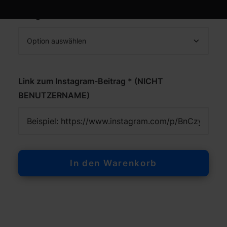
Menge *
Link zum Instagram-Beitrag * (NICHT
BENUTZERNAME)
In den Warenkorb