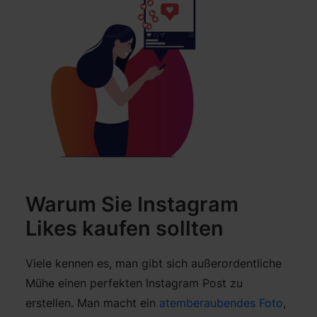
Warum Sie Instagram
Likes kaufen sollten
Viele kennen es, man gibt sich außerordentliche
Mühe einen perfekten Instagram Post zu
erstellen. Man macht ein
atemberaubendes Foto
,