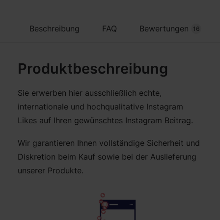
Beschreibung
FAQ
Bewertungen
16
Produktbeschreibung
Sie erwerben hier ausschließlich echte,
internationale und hochqualitative Instagram
Likes auf Ihren gewünschtes Instagram Beitrag.
Wir garantieren Ihnen vollständige Sicherheit und
Diskretion beim Kauf sowie bei der Auslieferung
unserer Produkte.