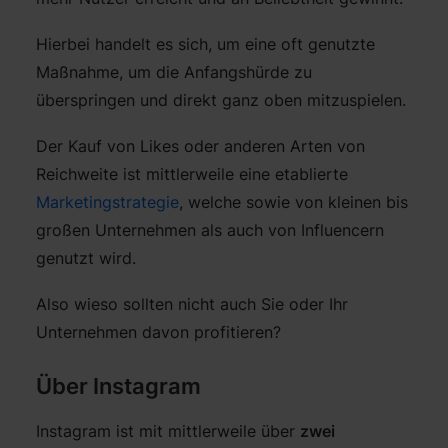
Hierbei handelt es sich, um eine oft genutzte
Maßnahme, um die Anfangshürde zu
überspringen und direkt ganz oben mitzuspielen.
Der Kauf von Likes oder anderen Arten von
Reichweite ist mittlerweile eine etablierte
Marketingstrategie
, welche sowie von kleinen bis
großen Unternehmen als auch von Influencern
genutzt wird.
Also wieso sollten nicht auch Sie oder Ihr
Unternehmen davon profitieren?
Über Instagram
Instagram ist mit mittlerweile über
zwei