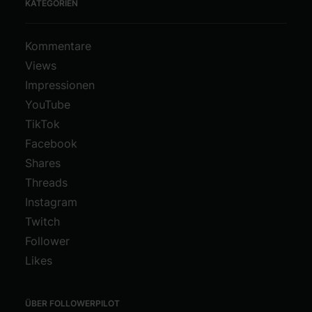
KATEGORIEN
Kommentare
Views
Impressionen
YouTube
TikTok
Facebook
Shares
Threads
Instagram
Twitch
Follower
Likes
ÜBER FOLLOWERPILOT