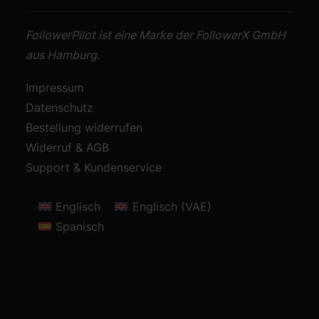
FollowerPilot ist eine Marke der FollowerX GmbH
aus Hamburg.
Impressum
Datenschutz
Bestellung widerrufen
Widerruf & AGB
Support & Kundenservice
Englisch
Englisch (VAE)
Spanisch