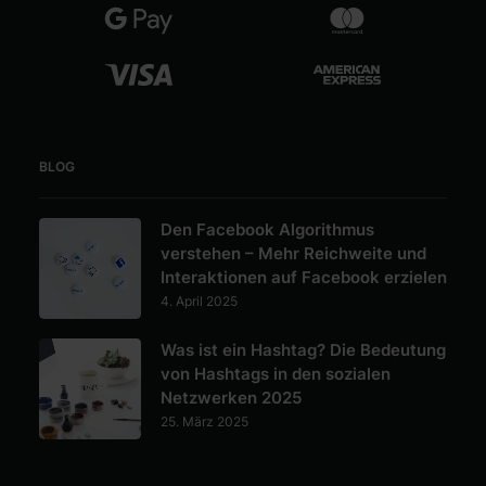
BLOG
Den Facebook Algorithmus
verstehen – Mehr Reichweite und
Interaktionen auf Facebook erzielen
4. April 2025
Was ist ein Hashtag? Die Bedeutung
von Hashtags in den sozialen
Netzwerken 2025
25. März 2025