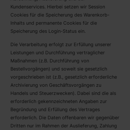
Kundenservices. Hierbei setzen wir Session
Cookies für die Speicherung des Warenkorb-
Inhalts und permanente Cookies für die
Speicherung des Login-Status ein.
Die Verarbeitung erfolgt zur Erfüllung unserer
Leistungen und Durchführung vertraglicher
Maßnahmen (z.B. Durchführung von
Bestellvorgängen) und soweit sie gesetzlich
vorgeschrieben ist (z.B., gesetzlich erforderliche
Archivierung von Geschäftsvorgängen zu
Handels und Steuerzwecken). Dabei sind die als
erforderlich gekennzeichneten Angaben zur
Begründung und Erfüllung des Vertrages
erforderlich. Die Daten offenbaren wir gegenüber
Dritten nur im Rahmen der Auslieferung, Zahlung