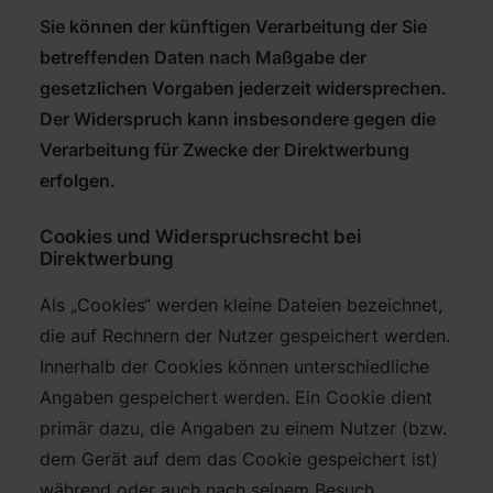
Sie können der künftigen Verarbeitung der Sie
betreffenden Daten nach Maßgabe der
gesetzlichen Vorgaben jederzeit widersprechen.
Der Widerspruch kann insbesondere gegen die
Verarbeitung für Zwecke der Direktwerbung
erfolgen.
Cookies und Widerspruchsrecht bei
Direktwerbung
Als „Cookies“ werden kleine Dateien bezeichnet,
die auf Rechnern der Nutzer gespeichert werden.
Innerhalb der Cookies können unterschiedliche
Angaben gespeichert werden. Ein Cookie dient
primär dazu, die Angaben zu einem Nutzer (bzw.
dem Gerät auf dem das Cookie gespeichert ist)
während oder auch nach seinem Besuch