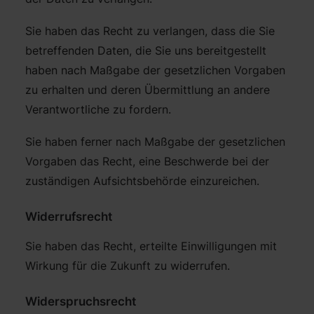
Sie haben das Recht zu verlangen, dass die Sie
betreffenden Daten, die Sie uns bereitgestellt
haben nach Maßgabe der gesetzlichen Vorgaben
zu erhalten und deren Übermittlung an andere
Verantwortliche zu fordern.
Sie haben ferner nach Maßgabe der gesetzlichen
Vorgaben das Recht, eine Beschwerde bei der
zuständigen Aufsichtsbehörde einzureichen.
Widerrufsrecht
Sie haben das Recht, erteilte Einwilligungen mit
Wirkung für die Zukunft zu widerrufen.
Widerspruchsrecht