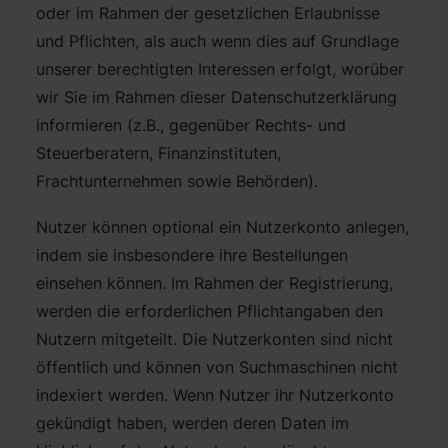
oder im Rahmen der gesetzlichen Erlaubnisse
und Pflichten, als auch wenn dies auf Grundlage
unserer berechtigten Interessen erfolgt, worüber
wir Sie im Rahmen dieser Datenschutzerklärung
informieren (z.B., gegenüber Rechts- und
Steuerberatern, Finanzinstituten,
Frachtunternehmen sowie Behörden).
Nutzer können optional ein Nutzerkonto anlegen,
indem sie insbesondere ihre Bestellungen
einsehen können. Im Rahmen der Registrierung,
werden die erforderlichen Pflichtangaben den
Nutzern mitgeteilt. Die Nutzerkonten sind nicht
öffentlich und können von Suchmaschinen nicht
indexiert werden. Wenn Nutzer ihr Nutzerkonto
gekündigt haben, werden deren Daten im