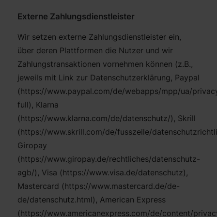
Externe Zahlungsdienstleister
Wir setzen externe Zahlungsdienstleister ein,
über deren Plattformen die Nutzer und wir
Zahlungstransaktionen vornehmen können (z.B.,
jeweils mit Link zur Datenschutzerklärung, Paypal
(https://www.paypal.com/de/webapps/mpp/ua/privac
full), Klarna
(https://www.klarna.com/de/datenschutz/), Skrill
(https://www.skrill.com/de/fusszeile/datenschutzrichtli
Giropay
(https://www.giropay.de/rechtliches/datenschutz-
agb/), Visa (https://www.visa.de/datenschutz),
Mastercard (https://www.mastercard.de/de-
de/datenschutz.html), American Express
(https://www.americanexpress.com/de/content/privac