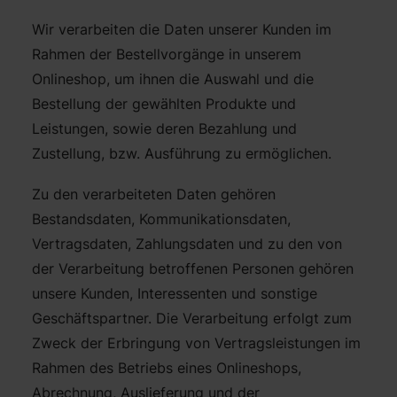
Wir verarbeiten die Daten unserer Kunden im
Rahmen der Bestellvorgänge in unserem
Onlineshop, um ihnen die Auswahl und die
Bestellung der gewählten Produkte und
Leistungen, sowie deren Bezahlung und
Zustellung, bzw. Ausführung zu ermöglichen.
Zu den verarbeiteten Daten gehören
Bestandsdaten, Kommunikationsdaten,
Vertragsdaten, Zahlungsdaten und zu den von
der Verarbeitung betroffenen Personen gehören
unsere Kunden, Interessenten und sonstige
Geschäftspartner. Die Verarbeitung erfolgt zum
Zweck der Erbringung von Vertragsleistungen im
Rahmen des Betriebs eines Onlineshops,
Abrechnung, Auslieferung und der