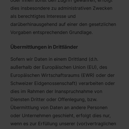
oder ihnen sonst den Zugriff gewähren, erfolgt
dies insbesondere zu administrativen Zwecken
als berechtigtes Interesse und
darüberhinausgehend auf einer den gesetzlichen
Vorgaben entsprechenden Grundlage.
Übermittlungen in Drittländer
Sofern wir Daten in einem Drittland (d.h.
außerhalb der Europäischen Union (EU), des
Europäischen Wirtschaftsraums (EWR) oder der
Schweizer Eidgenossenschaft) verarbeiten oder
dies im Rahmen der Inanspruchnahme von
Diensten Dritter oder Offenlegung, bzw.
Übermittlung von Daten an andere Personen
oder Unternehmen geschieht, erfolgt dies nur,
wenn es zur Erfüllung unserer (vor)vertraglichen