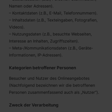
Namen oder Adressen).
– Kontaktdaten (z.B., E-Mail, Telefonnummern).
– Inhaltsdaten (z.B., Texteingaben, Fotografien,
Videos).
– Nutzungsdaten (z.B., besuchte Webseiten,
Interesse an Inhalten, Zugriffszeiten).
– Meta-/Kommunikationsdaten (z.B., Geräte-
Informationen, IP-Adressen).
Kategorien betroffener Personen
Besucher und Nutzer des Onlineangebotes
(Nachfolgend bezeichnen wir die betroffenen
Personen zusammenfassend auch als „Nutzer“).
Zweck der Verarbeitung