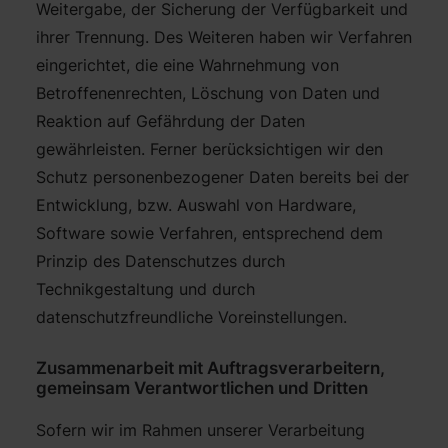
Weitergabe, der Sicherung der Verfügbarkeit und
ihrer Trennung. Des Weiteren haben wir Verfahren
eingerichtet, die eine Wahrnehmung von
Betroffenenrechten, Löschung von Daten und
Reaktion auf Gefährdung der Daten
gewährleisten. Ferner berücksichtigen wir den
Schutz personenbezogener Daten bereits bei der
Entwicklung, bzw. Auswahl von Hardware,
Software sowie Verfahren, entsprechend dem
Prinzip des Datenschutzes durch
Technikgestaltung und durch
datenschutzfreundliche Voreinstellungen.
Zusammenarbeit mit Auftragsverarbeitern,
gemeinsam Verantwortlichen und Dritten
Sofern wir im Rahmen unserer Verarbeitung