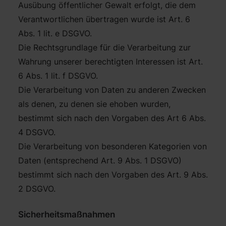
Ausübung öffentlicher Gewalt erfolgt, die dem
Verantwortlichen übertragen wurde ist Art. 6
Abs. 1 lit. e DSGVO.
Die Rechtsgrundlage für die Verarbeitung zur
Wahrung unserer berechtigten Interessen ist Art.
6 Abs. 1 lit. f DSGVO.
Die Verarbeitung von Daten zu anderen Zwecken
als denen, zu denen sie ehoben wurden,
bestimmt sich nach den Vorgaben des Art 6 Abs.
4 DSGVO.
Die Verarbeitung von besonderen Kategorien von
Daten (entsprechend Art. 9 Abs. 1 DSGVO)
bestimmt sich nach den Vorgaben des Art. 9 Abs.
2 DSGVO.
Sicherheitsmaßnahmen