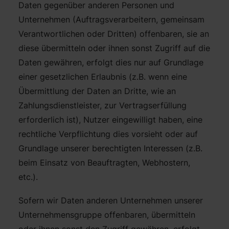
Daten gegenüber anderen Personen und
Unternehmen (Auftragsverarbeitern, gemeinsam
Verantwortlichen oder Dritten) offenbaren, sie an
diese übermitteln oder ihnen sonst Zugriff auf die
Daten gewähren, erfolgt dies nur auf Grundlage
einer gesetzlichen Erlaubnis (z.B. wenn eine
Übermittlung der Daten an Dritte, wie an
Zahlungsdienstleister, zur Vertragserfüllung
erforderlich ist), Nutzer eingewilligt haben, eine
rechtliche Verpflichtung dies vorsieht oder auf
Grundlage unserer berechtigten Interessen (z.B.
beim Einsatz von Beauftragten, Webhostern,
etc.).
Sofern wir Daten anderen Unternehmen unserer
Unternehmensgruppe offenbaren, übermitteln