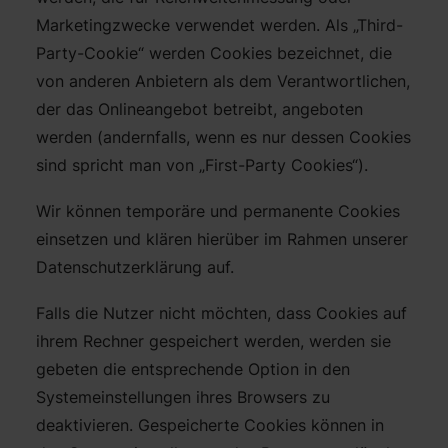
Marketingzwecke verwendet werden. Als „Third-
Party-Cookie“ werden Cookies bezeichnet, die
von anderen Anbietern als dem Verantwortlichen,
der das Onlineangebot betreibt, angeboten
werden (andernfalls, wenn es nur dessen Cookies
sind spricht man von „First-Party Cookies“).
Wir können temporäre und permanente Cookies
einsetzen und klären hierüber im Rahmen unserer
Datenschutzerklärung auf.
Falls die Nutzer nicht möchten, dass Cookies auf
ihrem Rechner gespeichert werden, werden sie
gebeten die entsprechende Option in den
Systemeinstellungen ihres Browsers zu
deaktivieren. Gespeicherte Cookies können in