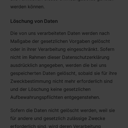
werden können.
Löschung von Daten
Die von uns verarbeiteten Daten werden nach
Maßgabe der gesetzlichen Vorgaben gelöscht
oder in ihrer Verarbeitung eingeschränkt. Sofern
nicht im Rahmen dieser Datenschutzerklärung
ausdrücklich angegeben, werden die bei uns
gespeicherten Daten gelöscht, sobald sie für ihre
Zweckbestimmung nicht mehr erforderlich sind
und der Löschung keine gesetzlichen
Aufbewahrungspflichten entgegenstehen.
Sofern die Daten nicht gelöscht werden, weil sie
für andere und gesetzlich zulässige Zwecke
erforderlich sind, wird deren Verarbeitung