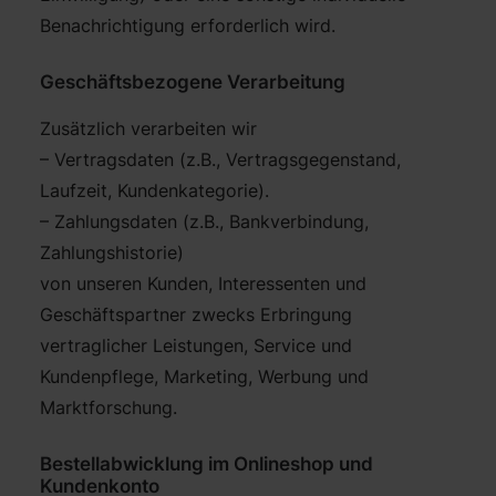
Benachrichtigung erforderlich wird.
Geschäftsbezogene Verarbeitung
Zusätzlich verarbeiten wir
– Vertragsdaten (z.B., Vertragsgegenstand,
Laufzeit, Kundenkategorie).
– Zahlungsdaten (z.B., Bankverbindung,
Zahlungshistorie)
von unseren Kunden, Interessenten und
Geschäftspartner zwecks Erbringung
vertraglicher Leistungen, Service und
Kundenpflege, Marketing, Werbung und
Marktforschung.
Bestellabwicklung im Onlineshop und
Kundenkonto