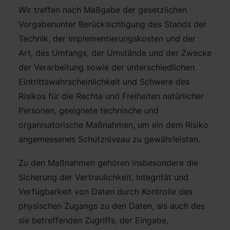
Wir treffen nach Maßgabe der gesetzlichen
Vorgabenunter Berücksichtigung des Stands der
Technik, der Implementierungskosten und der
Art, des Umfangs, der Umstände und der Zwecke
der Verarbeitung sowie der unterschiedlichen
Eintrittswahrscheinlichkeit und Schwere des
Risikos für die Rechte und Freiheiten natürlicher
Personen, geeignete technische und
organisatorische Maßnahmen, um ein dem Risiko
angemessenes Schutzniveau zu gewährleisten.
Zu den Maßnahmen gehören insbesondere die
Sicherung der Vertraulichkeit, Integrität und
Verfügbarkeit von Daten durch Kontrolle des
physischen Zugangs zu den Daten, als auch des
sie betreffenden Zugriffs, der Eingabe,