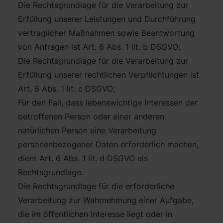
Die Rechtsgrundlage für die Verarbeitung zur
Erfüllung unserer Leistungen und Durchführung
vertraglicher Maßnahmen sowie Beantwortung
von Anfragen ist Art. 6 Abs. 1 lit. b DSGVO;
Die Rechtsgrundlage für die Verarbeitung zur
Erfüllung unserer rechtlichen Verpflichtungen ist
Art. 6 Abs. 1 lit. c DSGVO;
Für den Fall, dass lebenswichtige Interessen der
betroffenen Person oder einer anderen
natürlichen Person eine Verarbeitung
personenbezogener Daten erforderlich machen,
dient Art. 6 Abs. 1 lit. d DSGVO als
Rechtsgrundlage.
Die Rechtsgrundlage für die erforderliche
Verarbeitung zur Wahrnehmung einer Aufgabe,
die im öffentlichen Interesse liegt oder in