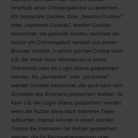
innerhalb eines Onlineangebotes zu speichern.
Als temporäre Cookies, bzw. „Session-Cookies“
oder „transiente Cookies“, werden Cookies
bezeichnet, die gelöscht werden, nachdem ein
Nutzer ein Onlineangebot verlässt und seinen
Browser schließt. In einem solchen Cookie kann
z.B. der Inhalt eines Warenkorbs in einem
Onlineshop oder ein Login-Status gespeichert
werden. Als „permanent“ oder „persistent“
werden Cookies bezeichnet, die auch nach dem
Schließen des Browsers gespeichert bleiben. So
kann z.B. der Login-Status gespeichert werden,
wenn die Nutzer diese nach mehreren Tagen
aufsuchen. Ebenso können in einem solchen
Cookie die Interessen der Nutzer gespeichert
werden, die für Reichweitenmessung oder