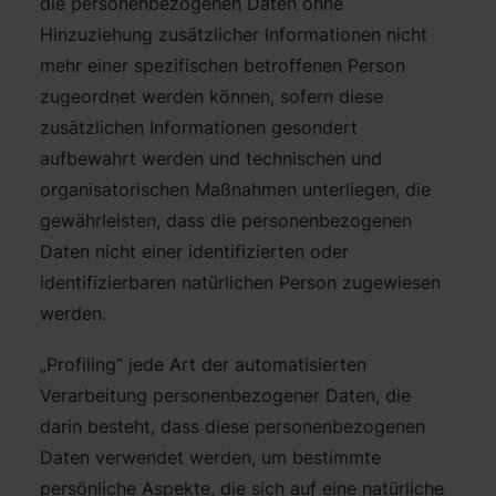
die personenbezogenen Daten ohne
Hinzuziehung zusätzlicher Informationen nicht
mehr einer spezifischen betroffenen Person
zugeordnet werden können, sofern diese
zusätzlichen Informationen gesondert
aufbewahrt werden und technischen und
organisatorischen Maßnahmen unterliegen, die
gewährleisten, dass die personenbezogenen
Daten nicht einer identifizierten oder
identifizierbaren natürlichen Person zugewiesen
werden.
„Profiling“ jede Art der automatisierten
Verarbeitung personenbezogener Daten, die
darin besteht, dass diese personenbezogenen
Daten verwendet werden, um bestimmte
persönliche Aspekte, die sich auf eine natürliche