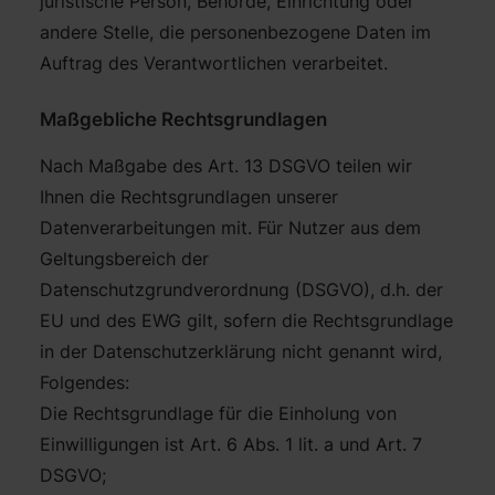
juristische Person, Behörde, Einrichtung oder
andere Stelle, die personenbezogene Daten im
Auftrag des Verantwortlichen verarbeitet.
Maßgebliche Rechtsgrundlagen
Nach Maßgabe des Art. 13 DSGVO teilen wir
Ihnen die Rechtsgrundlagen unserer
Datenverarbeitungen mit. Für Nutzer aus dem
Geltungsbereich der
Datenschutzgrundverordnung (DSGVO), d.h. der
EU und des EWG gilt, sofern die Rechtsgrundlage
in der Datenschutzerklärung nicht genannt wird,
Folgendes:
Die Rechtsgrundlage für die Einholung von
Einwilligungen ist Art. 6 Abs. 1 lit. a und Art. 7
DSGVO;