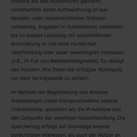
Hinblick auf das Nutzerkonto gelöscht,
vorbehaltlich deren Aufbewahrung ist aus
handels- oder steuerrechtlichen Gründen
notwendig. Angaben im Kundenkonto verbleiben
bis zu dessen Löschung mit anschließender
Archivierung im Fall einer rechtlichen
Verpflichtung oder unser berechtigten Interessen
(z.B., im Fall von Rechtsstreitigkeiten). Es obliegt
den Nutzern, ihre Daten bei erfolgter Kündigung
vor dem Vertragsende zu sichern.
Im Rahmen der Registrierung und erneuter
Anmeldungen sowie Inanspruchnahme unserer
Onlinedienste, speichern wir die IP-Adresse und
den Zeitpunkt der jeweiligen Nutzerhandlung. Die
Speicherung erfolgt auf Grundlage unserer
berechtigten Interessen, als auch der Nutzer an