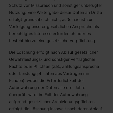
Schutz vor Missbrauch und sonstiger unbefugter
Nutzung. Eine Weitergabe dieser Daten an Dritte
erfolgt grundsätzlich nicht, außer sie ist zur
Verfolgung unserer gesetzlichen Ansprüche als
berechtigtes Interesse erforderlich oder es
besteht hierzu eine gesetzliche Verpflichtung.
Die Löschung erfolgt nach Ablauf gesetzlicher
Gewährleistungs- und sonstiger vertraglicher
Rechte oder Pflichten (z.B., Zahlungsansprüche
oder Leistungspflichten aus Verträgen mir
Kunden), wobei die Erforderlichkeit der
Aufbewahrung der Daten alle drei Jahre
überprüft wird; im Fall der Aufbewahrung
aufgrund gesetzlicher Archivierungspflichten,
erfolgt die Löschung insoweit nach deren Ablauf.