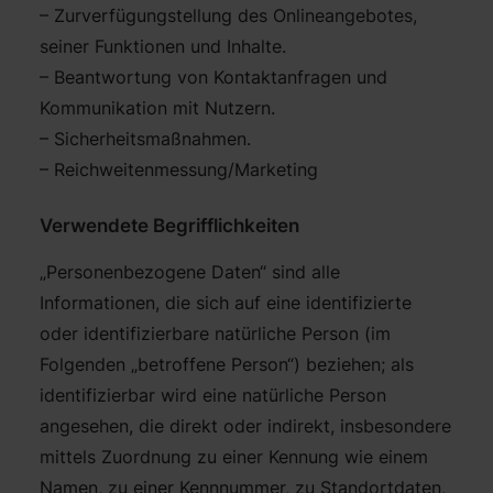
– Zurverfügungstellung des Onlineangebotes,
seiner Funktionen und Inhalte.
– Beantwortung von Kontaktanfragen und
Kommunikation mit Nutzern.
– Sicherheitsmaßnahmen.
– Reichweitenmessung/Marketing
Verwendete Begrifflichkeiten
„Personenbezogene Daten“ sind alle
Informationen, die sich auf eine identifizierte
oder identifizierbare natürliche Person (im
Folgenden „betroffene Person“) beziehen; als
identifizierbar wird eine natürliche Person
angesehen, die direkt oder indirekt, insbesondere
mittels Zuordnung zu einer Kennung wie einem
Namen, zu einer Kennnummer, zu Standortdaten,