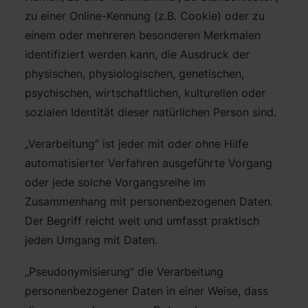
zu einer Online-Kennung (z.B. Cookie) oder zu
einem oder mehreren besonderen Merkmalen
identifiziert werden kann, die Ausdruck der
physischen, physiologischen, genetischen,
psychischen, wirtschaftlichen, kulturellen oder
sozialen Identität dieser natürlichen Person sind.
„Verarbeitung“ ist jeder mit oder ohne Hilfe
automatisierter Verfahren ausgeführte Vorgang
oder jede solche Vorgangsreihe im
Zusammenhang mit personenbezogenen Daten.
Der Begriff reicht weit und umfasst praktisch
jeden Umgang mit Daten.
„Pseudonymisierung“ die Verarbeitung
personenbezogener Daten in einer Weise, dass