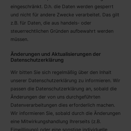
eingeschränkt. D.h. die Daten werden gesperrt
und nicht für andere Zwecke verarbeitet. Das gilt
z.B. für Daten, die aus handels- oder
steuerrechtlichen Gründen aufbewahrt werden
müssen.
Änderungen und Aktualisierungen der
Datenschutzerklärung
Wir bitten Sie sich regelmäßig über den Inhalt
unserer Datenschutzerklärung zu informieren. Wir
passen die Datenschutzerklärung an, sobald die
Änderungen der von uns durchgeführten
Datenverarbeitungen dies erforderlich machen.
Wir informieren Sie, sobald durch die Änderungen
eine Mitwirkungshandlung Ihrerseits (z.B.
Einwilligung) oder eine sonstige individuelle