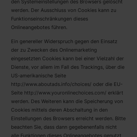
den Systemeinstellungen des Browsers gelöscht
werden. Der Ausschluss von Cookies kann zu
Funktionseinschränkungen dieses
Onlineangebotes führen.
Ein genereller Widerspruch gegen den Einsatz
der zu Zwecken des Onlinemarketing
eingesetzten Cookies kann bei einer Vielzahl der
Dienste, vor allem im Fall des Trackings, über die
US-amerikanische Seite
http://www.aboutads.info/choices/
oder die EU-
Seite
http://www.youronlinechoices.com/
erklärt
werden. Des Weiteren kann die Speicherung von
Cookies mittels deren Abschaltung in den
Einstellungen des Browsers erreicht werden. Bitte
beachten Sie, dass dann gegebenenfalls nicht
alle Funktionen dieses Onlineangebotes genutzt