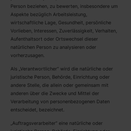
Person beziehen, zu bewerten, insbesondere um
Aspekte bezüglich Arbeitsleistung,
wirtschaftliche Lage, Gesundheit, persönliche
Vorlieben, Interessen, Zuverlässigkeit, Verhalten,
Aufenthaltsort oder Ortswechsel dieser
natürlichen Person zu analysieren oder
vorherzusagen.
Als „Verantwortlicher“ wird die natürliche oder
juristische Person, Behörde, Einrichtung oder
andere Stelle, die allein oder gemeinsam mit
anderen über die Zwecke und Mittel der
Verarbeitung von personenbezogenen Daten
entscheidet, bezeichnet.
„Auftragsverarbeiter“ eine natürliche oder