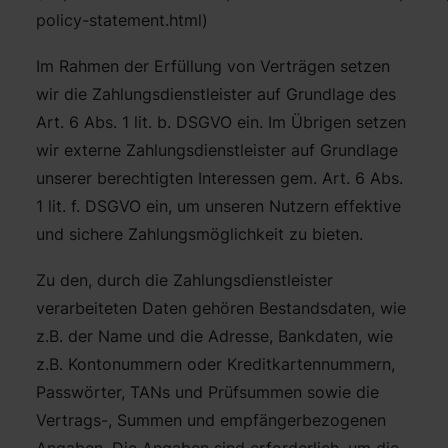
policy-statement.html)
Im Rahmen der Erfüllung von Verträgen setzen
wir die Zahlungsdienstleister auf Grundlage des
Art. 6 Abs. 1 lit. b. DSGVO ein. Im Übrigen setzen
wir externe Zahlungsdienstleister auf Grundlage
unserer berechtigten Interessen gem. Art. 6 Abs.
1 lit. f. DSGVO ein, um unseren Nutzern effektive
und sichere Zahlungsmöglichkeit zu bieten.
Zu den, durch die Zahlungsdienstleister
verarbeiteten Daten gehören Bestandsdaten, wie
z.B. der Name und die Adresse, Bankdaten, wie
z.B. Kontonummern oder Kreditkartennummern,
Passwörter, TANs und Prüfsummen sowie die
Vertrags-, Summen und empfängerbezogenen