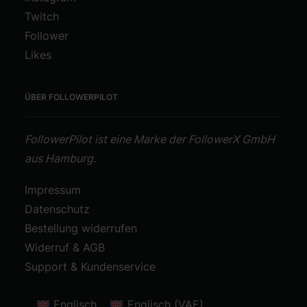
Twitch
Follower
Likes
ÜBER FOLLOWERPILOT
FollowerPilot ist eine Marke der FollowerX GmbH
aus Hamburg.
Impressum
Datenschutz
Bestellung widerrufen
Widerruf & AGB
Support & Kundenservice
Englisch
Englisch (VAE)