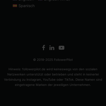
Spanisch
© 2018-2025 FollowerPilot
Hinweis: followerpilot.de wird keineswegs von den sozialen
Netzwerken unterstützt oder betrieben und steht in keinerlei
Verbindung zu Instagram, YouTube oder TikTok. Diese Namen sind
eingetragene Marken der jeweiligen Unternehmen.