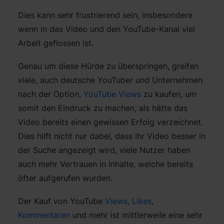
Dies kann sehr frustrierend sein, insbesondere
wenn in das Video und den YouTube-Kanal viel
Arbeit geflossen ist.
Genau um diese Hürde zu überspringen, greifen
viele, auch deutsche YouTuber und Unternehmen
nach der Option,
YouTube Views
zu kaufen, um
somit den Eindruck zu machen, als hätte das
Video bereits einen gewissen Erfolg verzeichnet.
Dies hilft nicht nur dabei, dass Ihr Video besser in
der Suche angezeigt wird, viele Nutzer haben
auch mehr Vertrauen in Inhalte, welche bereits
öfter aufgerufen wurden.
Der Kauf von YouTube
Views
,
Likes
,
Kommentaren
und mehr ist mittlerweile eine sehr