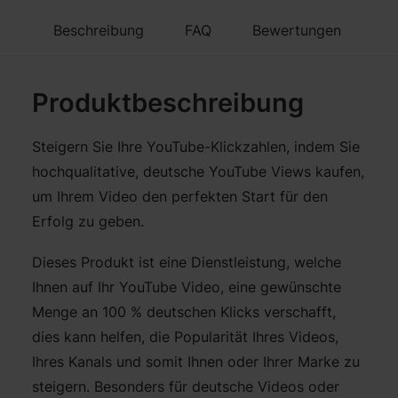
Beschreibung
FAQ
Bewertungen
Produktbeschreibung
Steigern Sie Ihre YouTube-Klickzahlen, indem Sie
hochqualitative, deutsche YouTube Views kaufen,
um Ihrem Video den perfekten Start für den
Erfolg zu geben.
Dieses Produkt ist eine Dienstleistung, welche
Ihnen auf Ihr YouTube Video, eine gewünschte
Menge an 100 % deutschen Klicks verschafft,
dies kann helfen, die Popularität Ihres Videos,
Ihres Kanals und somit Ihnen oder Ihrer Marke zu
steigern. Besonders für deutsche Videos oder