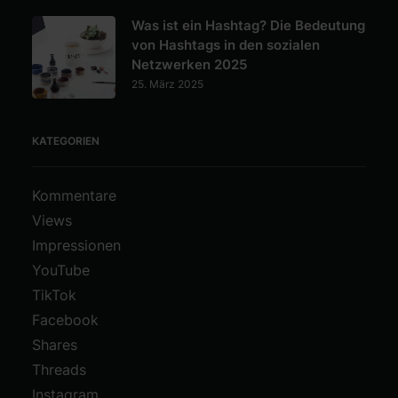
Was ist ein Hashtag? Die Bedeutung
von Hashtags in den sozialen
Netzwerken 2025
25. März 2025
KATEGORIEN
Kommentare
Views
Impressionen
YouTube
TikTok
Facebook
Shares
Threads
Instagram