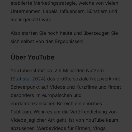
etablierte Marketingstrategie, welche von vielen
Unternehmen, Labels, Influencern, Künstlern und
mehr genutzt wird.
Also starten Sie noch heute und überzeugen Sie
sich selbst von den Ergebnissen!
Über YouTube
YouTube ist mit ca. 2,5 Milliarden Nutzern
(
Statista; 2024
) das größte soziale Netzwerk mit
Schwerpunkt auf Videos und Kurzfilme und findet
besonders im europäischen und
nordamerikanischen Bereich ein enormes
Publikum. Wenn es um die Veröffentlichung von
Videos jeglicher Art geht, ist von YouTube kaum
abzusehen. Werbevideos für Firmen, Vlogs,