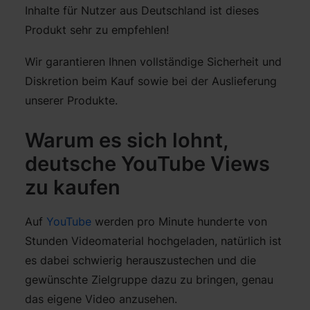
Inhalte für Nutzer aus Deutschland ist dieses
Produkt sehr zu empfehlen!
Wir garantieren Ihnen vollständige Sicherheit und
Diskretion beim Kauf sowie bei der Auslieferung
unserer Produkte.
Warum es sich lohnt,
deutsche YouTube Views
zu kaufen
Auf
YouTube
werden pro Minute hunderte von
Stunden Videomaterial hochgeladen, natürlich ist
es dabei schwierig herauszustechen und die
gewünschte Zielgruppe dazu zu bringen, genau
das eigene Video anzusehen.