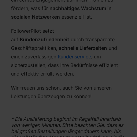
fördern, was für
nachhaltiges Wachstum in
sozialen Netzwerken
essenziell ist.
FollowerPilot setzt
auf
Kundenzufriedenheit
durch transparente
Geschäftspraktiken,
schnelle Lieferzeiten
und
einen zuverlässigen
Kundenservice
, um
sicherzustellen, dass Ihre Bedürfnisse effizient
und effektiv erfüllt werden.
Wir freuen uns schon, auch Sie von unseren
Leistungen überzeugen zu können!
* Die Auslieferung beginnt im Regelfall innerhalb
von wenigen Minuten. Bitte beachten Sie, dass es
bei großen Bestellungen länger dauern kann, bis