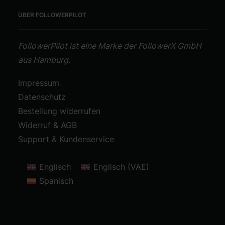
ÜBER FOLLOWERPILOT
FollowerPilot ist eine Marke der FollowerX GmbH
aus Hamburg.
Impressum
Datenschutz
Bestellung widerrufen
Widerruf & AGB
Support & Kundenservice
Englisch
Englisch (VAE)
Spanisch