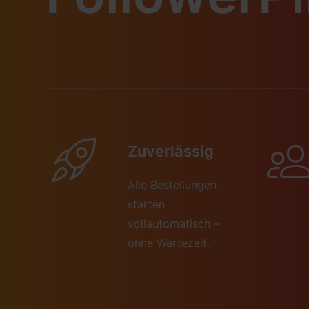
Zuverlässig
Alle Bestellungen
starten
vollautomatisch –
ohne Wartezeit.