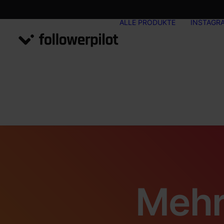
ALLE PRODUKTE
INSTAGR
Mehr