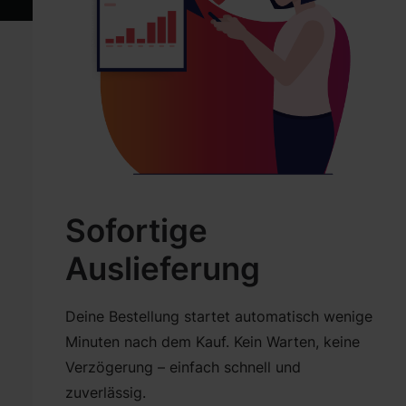
Sofortige
Auslieferung
Deine Bestellung startet automatisch wenige
Minuten nach dem Kauf. Kein Warten, keine
Verzögerung – einfach schnell und
zuverlässig.