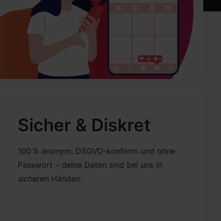
Sicher & Diskret
100 % anonym, DSGVO-konform und ohne
Passwort – deine Daten sind bei uns in
sicheren Händen.